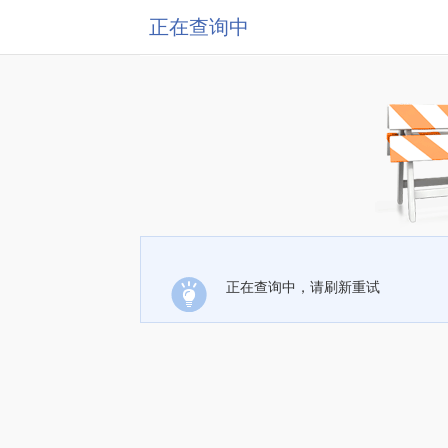
正在查询中
正在查询中，请刷新重试