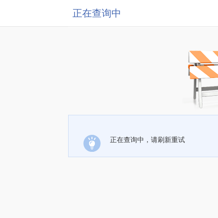
正在查询中
正在查询中，请刷新重试