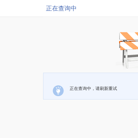
正在查询中
正在查询中，请刷新重试