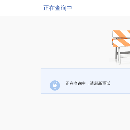
正在查询中
正在查询中，请刷新重试