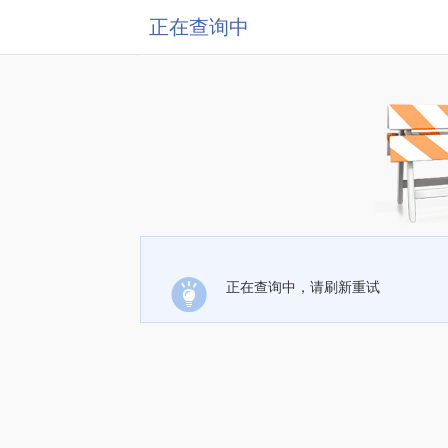
正在查询中
正在查询中，请刷新重试