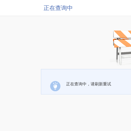
正在查询中
正在查询中，请刷新重试