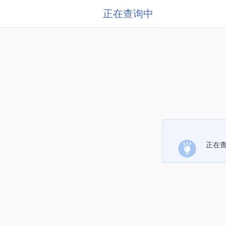
正在查询中
正在