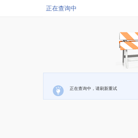
正在查询中
正在查询中，请刷新重试