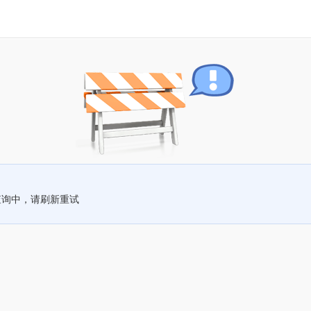
查询中，请刷新重试