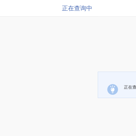
正在查询中
正在