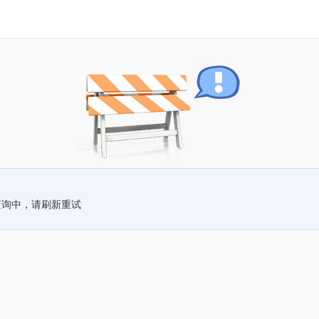
查询中，请刷新重试