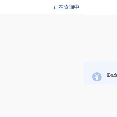
正在查询中
正在