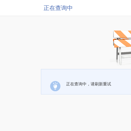
正在查询中
正在查询中，请刷新重试